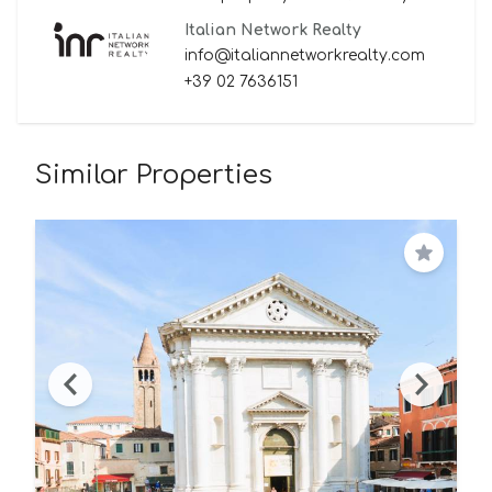
Italian Network Realty
info@italiannetworkrealty.com
+39 02 7636151
Similar Properties
Save