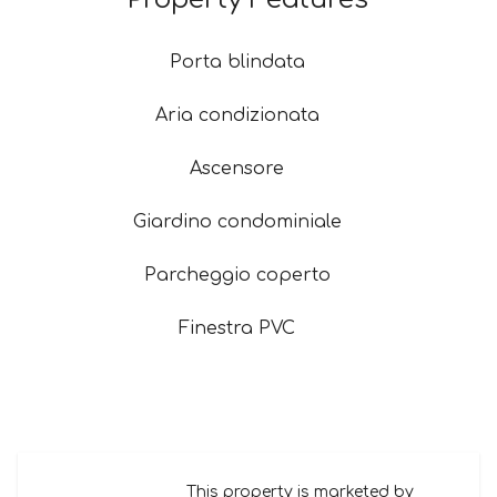
Porta blindata
Aria condizionata
Ascensore
Giardino condominiale
Parcheggio coperto
Finestra PVC
This property is marketed by