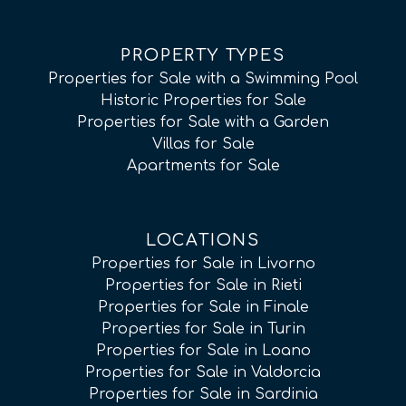
PROPERTY TYPES
Properties for Sale with a Swimming Pool
Historic Properties for Sale
Properties for Sale with a Garden
Villas for Sale
Apartments for Sale
LOCATIONS
Properties for Sale in Livorno
Properties for Sale in Rieti
Properties for Sale in Finale
Properties for Sale in Turin
Properties for Sale in Loano
Properties for Sale in Valdorcia
Properties for Sale in Sardinia