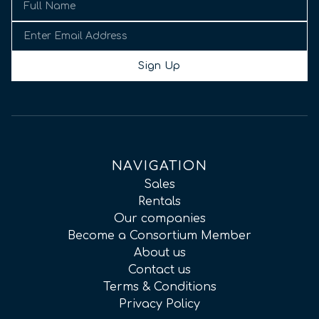
Sign Up
NAVIGATION
Sales
Rentals
Our companies
Become a Consortium Member
About us
Contact us
Terms & Conditions
Privacy Policy