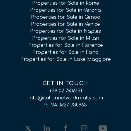
Properties for Sale in Rome
Properties for Sale in Verona
Properties for Sale in Genoa
Properties for Sale in Venice
Properties for Sale in Naples
Properties for Sale in Milan
Properties for Sale in Florence
Properties for Sale in Fano
Properties for Sale in Lake Maggiore
GET IN TOUCH
+39 02 7636151
info@italiannetworkrealty.com
P. IVA 08271730965