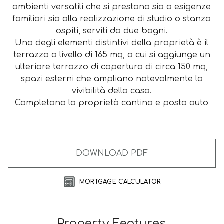
ambienti versatili che si prestano sia a esigenze
familiari sia alla realizzazione di studio o stanza
ospiti, serviti da due bagni.
Uno degli elementi distintivi della proprietà è il
terrazzo a livello di 165 mq, a cui si aggiunge un
ulteriore terrazzo di copertura di circa 150 mq,
spazi esterni che ampliano notevolmente la
vivibilità della casa.
Completano la proprietà cantina e posto auto
DOWNLOAD PDF
MORTGAGE CALCULATOR
Property Features