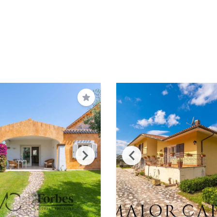
Salva