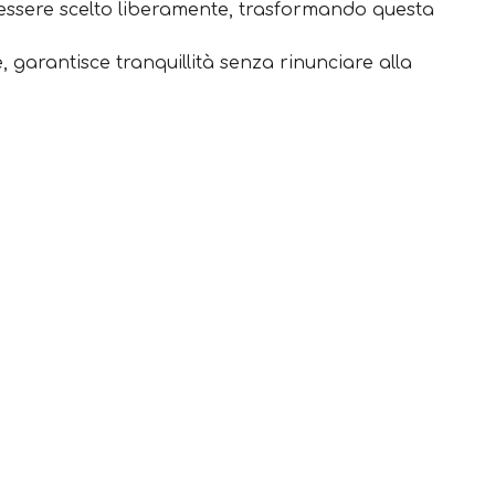
rà essere scelto liberamente, trasformando questa
 garantisce tranquillità senza rinunciare alla