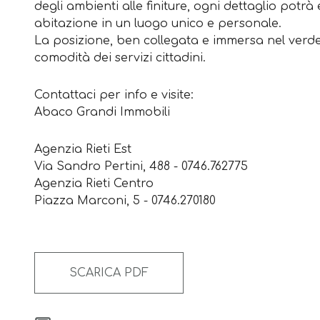
degli ambienti alle finiture, ogni dettaglio pot
abitazione in un luogo unico e personale.
La posizione, ben collegata e immersa nel verde,
comodità dei servizi cittadini.
Contattaci per info e visite:
Abaco Grandi Immobili
Agenzia Rieti Est
Via Sandro Pertini, 488 - 0746.762775
Agenzia Rieti Centro
Piazza Marconi, 5 - 0746.270180
SCARICA PDF