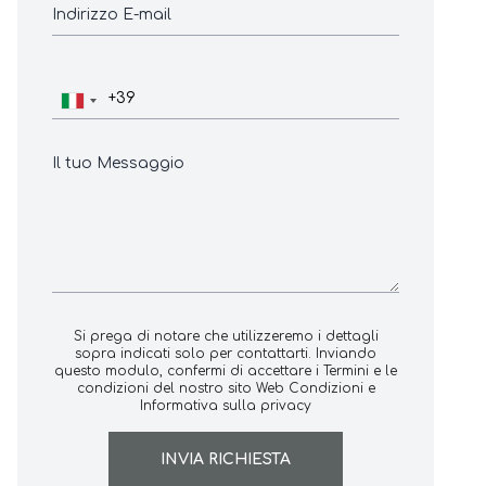
Si prega di notare che utilizzeremo i dettagli
sopra indicati solo per contattarti. Inviando
questo modulo, confermi di accettare i
Termini e le
condizioni del nostro sito Web Condizioni
e
Informativa sulla privacy