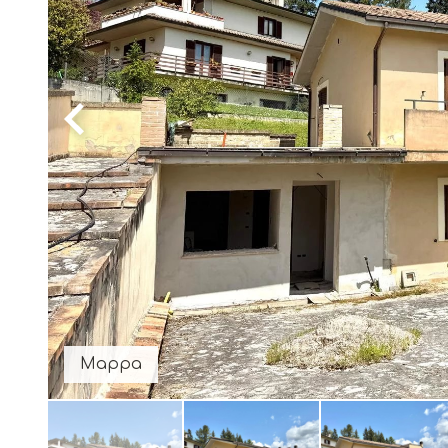
Mappa