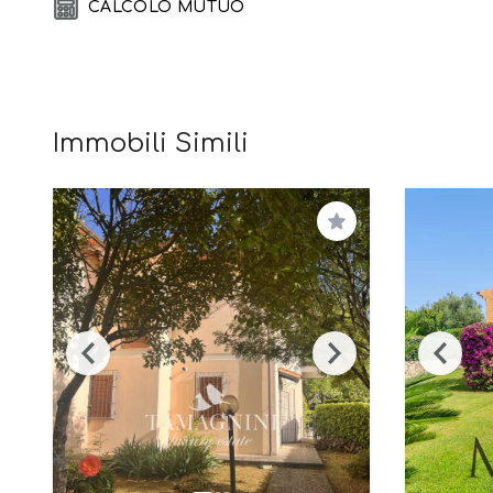
CALCOLO MUTUO
Immobili Simili
Salva