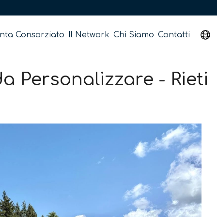
nta Consorziato
Il Network
Chi Siamo
Contatti
da Personalizzare - Rieti